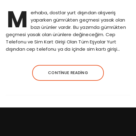
M
erhaba, dostlar yurt dışından alışveriş
yaparken gümrükten geçmesi yasak olan
bazı ürünler vardır. Bu yazımda gümrükten
geçmesi yasak olan ürünlere değineceğim. Cep
Telefonu ve Sim Kart Girişi Olan Tüm Eşyalar Yurt
dışından cep telefonu ya da içinde sim kartı girişi…
CONTINUE READING