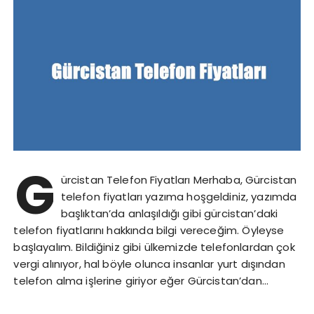
G
ürcistan Telefon Fiyatları Merhaba, Gürcistan
telefon fiyatları yazıma hoşgeldiniz, yazımda
başlıktan’da anlaşıldığı gibi gürcistan’daki
telefon fiyatlarını hakkında bilgi vereceğim. Öyleyse
başlayalım. Bildiğiniz gibi ülkemizde telefonlardan çok
vergi alınıyor, hal böyle olunca insanlar yurt dışından
telefon alma işlerine giriyor eğer Gürcistan’dan…