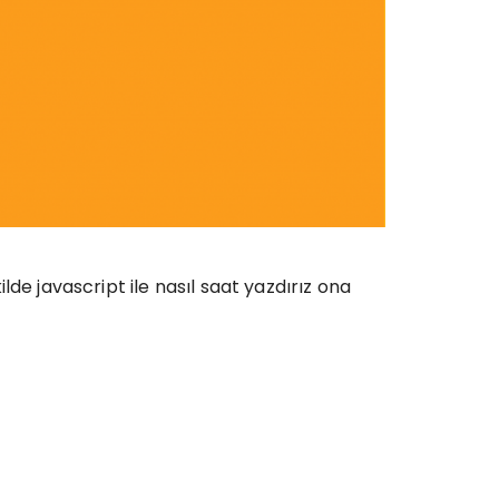
de javascript ile nasıl saat yazdırız ona