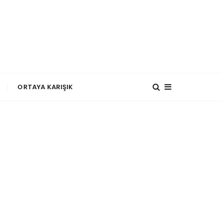
?
ORTAYA KARIŞIK