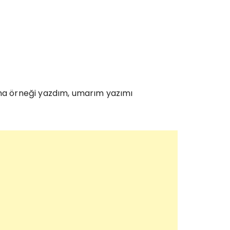
rma örneği yazdım, umarım yazımı