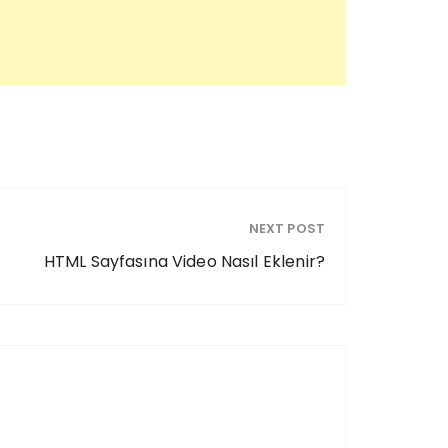
NEXT POST
HTML Sayfasına Video Nasıl Eklenir?