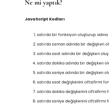
Ne mi yaptık?
JavaScript Kodları
satırda bir fonksiyon oluşturup adına
satırda zaman adında bir değişken olu
satırda saat adında bir değişken ol
satırda dakika adında bir değişken 
satırda saniye adında bir değişken 
satırda saat değişkenini ciftsifirmi f
satırda dakika değişkenini ciftsifirmi
satırda saniye değişkenini ciftsifirmi