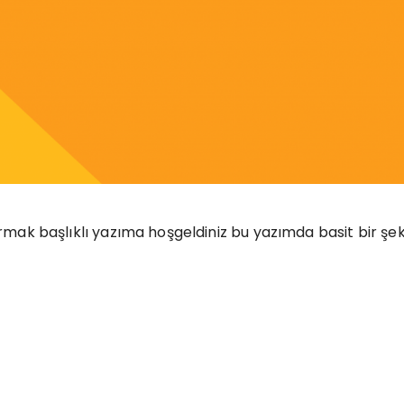
mak başlıklı yazıma hoşgeldiniz bu yazımda basit bir şekil