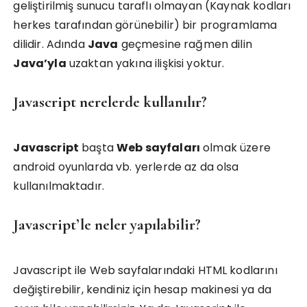
geliştirilmiş sunucu taraflı olmayan (Kaynak kodları
herkes tarafından görünebilir) bir programlama
dilidir. Adında
Java
geçmesine rağmen dilin
Java’yla
uzaktan yakına ilişkisi yoktur.
Javascript nerelerde kullanılır?
Javascript
başta
Web sayfaları
olmak üzere
android oyunlarda vb. yerlerde az da olsa
kullanılmaktadır.
Javascript’le neler yapılabilir?
Javascript ile Web sayfalarındaki HTML kodlarını
değiştirebilir, kendiniz için hesap makinesi ya da