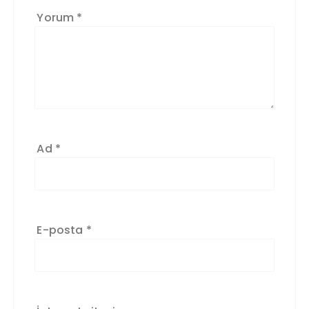
Yorum
*
Ad
*
E-posta
*