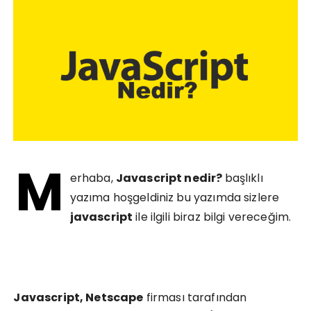
M
erhaba,
Javascript nedir?
başlıklı
yazıma hoşgeldiniz bu yazımda sizlere
javascript
ile ilgili biraz bilgi vereceğim.
Javascript, Netscape
firması tarafından