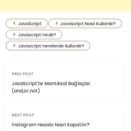
JavaScript
Javascript Nasıl Kullanılır?
Javascript nedir?
Javascript nerelerde kullanılır?
PREV POST
JavaScript'te Mantıksal Bağlaçlar
(and,or,not)
NEXT POST
İnstagram Hesabı Nasıl Kapatılır?