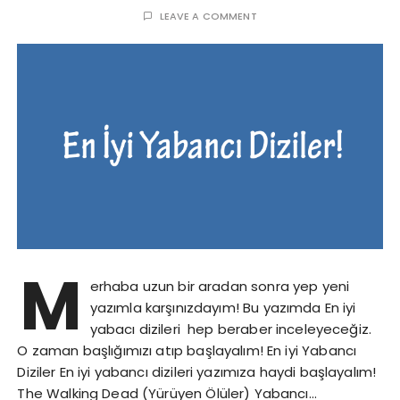
LEAVE A COMMENT
M
erhaba uzun bir aradan sonra yep yeni
yazımla karşınızdayım! Bu yazımda En iyi
yabacı dizileri hep beraber inceleyeceğiz.
O zaman başlığımızı atıp başlayalım! En iyi Yabancı
Diziler En iyi yabancı dizileri yazımıza haydi başlayalım!
The Walking Dead (Yürüyen Ölüler) Yabancı…