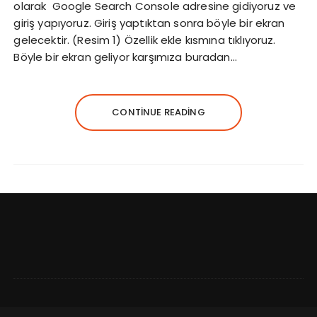
olarak Google Search Console adresine gidiyoruz ve
giriş yapıyoruz. Giriş yaptıktan sonra böyle bir ekran
gelecektir. (Resim 1) Özellik ekle kısmına tıklıyoruz.
Böyle bir ekran geliyor karşımıza buradan…
CONTINUE READING