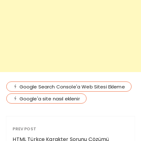
Google Search Console'a Web Sitesi Ekleme
Google'a site nasıl eklenir
PREV POST
HTML Türkçe Karakter Sorunu Çözümü