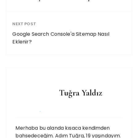
NEXT POST
Google Search Console'a Sitemap Nasıl
Eklenir?
Tuğra Yaldız
Merhaba bu alanda kısaca kendimden
bahsedeceğim. Adım Tuğra, 19 yaşındayım.