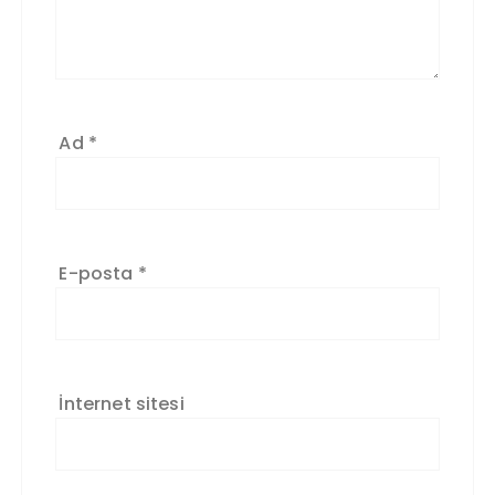
Ad
*
E-posta
*
İnternet sitesi