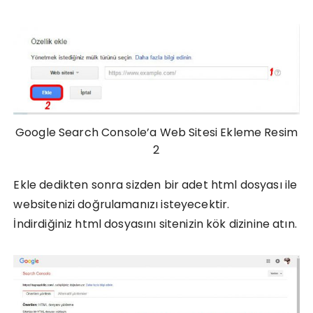
Google Search Console’a Web Sitesi Ekleme Resim
2
Ekle dedikten sonra sizden bir adet html dosyası ile
websitenizi doğrulamanızı isteyecektir.
(Resim 3)
İndirdiğiniz html dosyasını sitenizin kök dizinine atın.