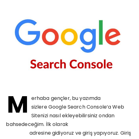
M
erhaba gençler, bu yazımda
sizlere Google Search Console’a Web
Sitenizi nasıl ekleyebilirsiniz ondan
bahsedeceğim. İlk olarak
Google Search
Console
adresine gidiyoruz ve giriş yapıyoruz. Giriş