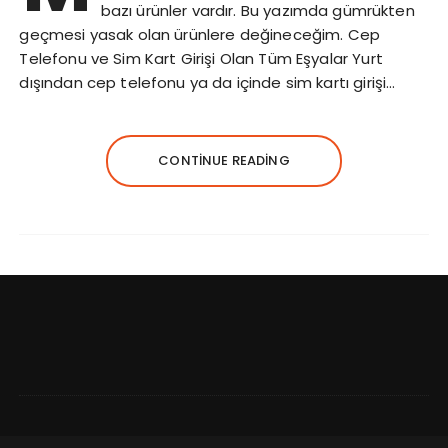
bazı ürünler vardır. Bu yazımda gümrükten
geçmesi yasak olan ürünlere değineceğim. Cep
Telefonu ve Sim Kart Girişi Olan Tüm Eşyalar Yurt
dışından cep telefonu ya da içinde sim kartı girişi…
CONTINUE READING