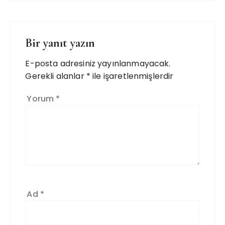
Bir yanıt yazın
E-posta adresiniz yayınlanmayacak.
Gerekli alanlar
*
ile işaretlenmişlerdir
Yorum
*
Ad
*