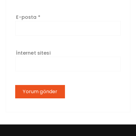
E-posta
*
İnternet sitesi