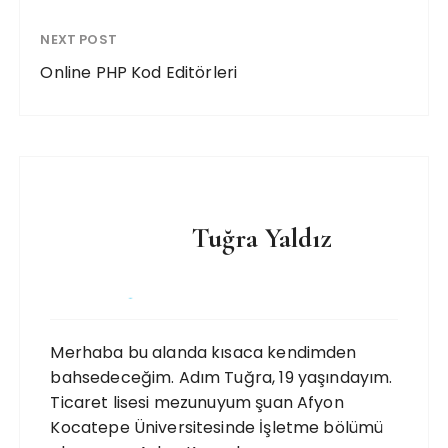
NEXT POST
Online PHP Kod Editörleri
Tuğra Yaldız
Merhaba bu alanda kısaca kendimden
bahsedeceğim. Adım Tuğra, 19 yaşındayım.
Ticaret lisesi mezunuyum şuan Afyon
Kocatepe Üniversitesinde İşletme bölümü