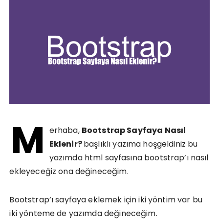
M
erhaba,
Bootstrap Sayfaya Nasıl
Eklenir?
başlıklı yazıma hoşgeldiniz bu
yazımda html sayfasına bootstrap’ı nasıl
ekleyeceğiz ona değineceğim.
Bootstrap’ı sayfaya eklemek için iki yöntim var bu
iki yönteme de yazımda değineceğim.