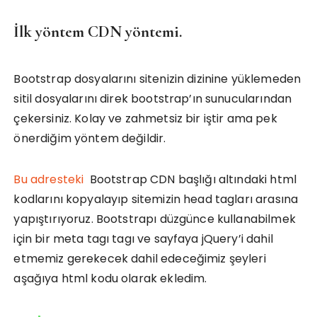
İlk yöntem CDN yöntemi.
Bootstrap dosyalarını sitenizin dizinine yüklemeden
sitil dosyalarını direk bootstrap’ın sunucularından
çekersiniz. Kolay ve zahmetsiz bir iştir ama pek
önerdiğim yöntem değildir.
Bu adresteki
Bootstrap CDN başlığı altındaki html
kodlarını kopyalayıp sitemizin head tagları arasına
yapıştırıyoruz. Bootstrapı düzgünce kullanabilmek
için bir meta tagı tagı ve sayfaya jQuery’i dahil
etmemiz gerekecek dahil edeceğimiz şeyleri
aşağıya html kodu olarak ekledim.