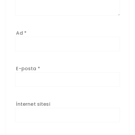
Ad
*
E-posta
*
İnternet sitesi