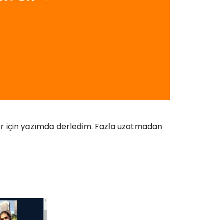
ler için yazımda derledim. Fazla uzatmadan