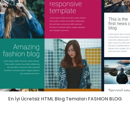
En İyi Ücretsiz HTML Blog Temaları FASHION BLOG