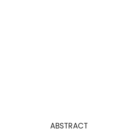
ABSTRACT