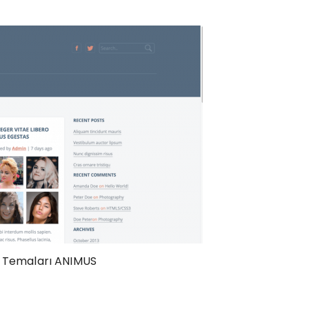
og Temaları ANIMUS