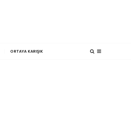
?
ORTAYA KARIŞIK